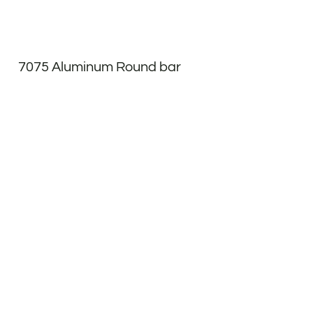
7075 Aluminum Round bar