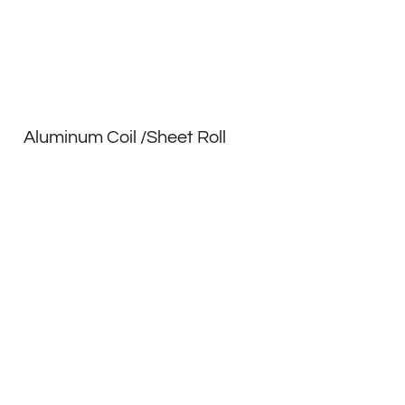
Aluminum Coil /Sheet Roll