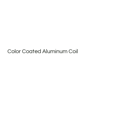
Color Coated Aluminum Coil