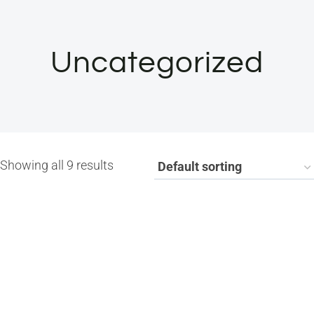
Uncategorized
Showing all 9 results