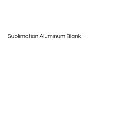
Sublimation Aluminum Blank