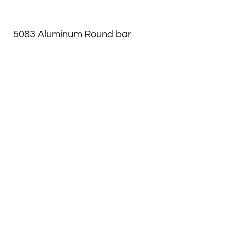
5083 Aluminum Round bar