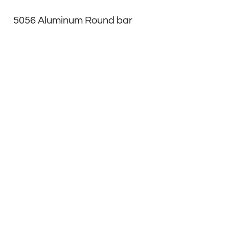
5056 Aluminum Round bar