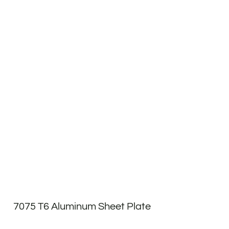
7075 T6 Aluminum Sheet Plate